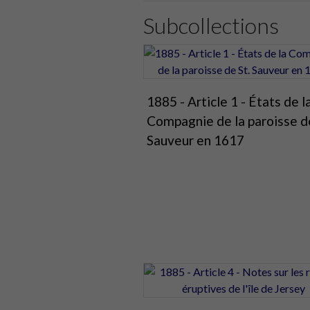
Subcollections
1885 - Article 1 - États de l
Compagnie de la paroisse de
Sauveur en 1617