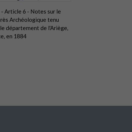
- Article 6 - Notes sur le
rès Archéologique tenu
le département de l'Ariège,
ce, en 1884