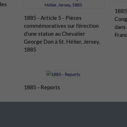
les
1885 
1885 - Article 5 - Pièces
Cong
commémoratives sur l'érection
dans 
d'une statue au Chevalier
Fran
George Don à St. Hélier, Jersey,
1885
1885 - Reports