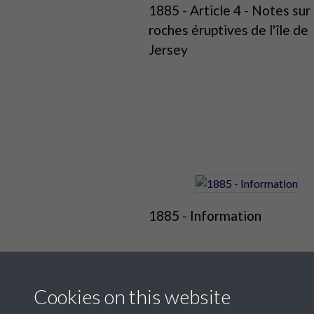
1885 - Article 4 - Notes sur 
roches éruptives de l'île de
Jersey
1885 - Information
Cookies on this website