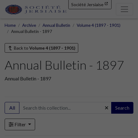
Société Jersiaise
Home
Archive
Annual Bulletin
Volume 4 (1897 - 1901)
Annual Bulletin - 1897
Back to
Volume 4 (1897 - 1901)
Annual Bulletin - 1897
Annual Bulletin - 1897
All
Search
Filter