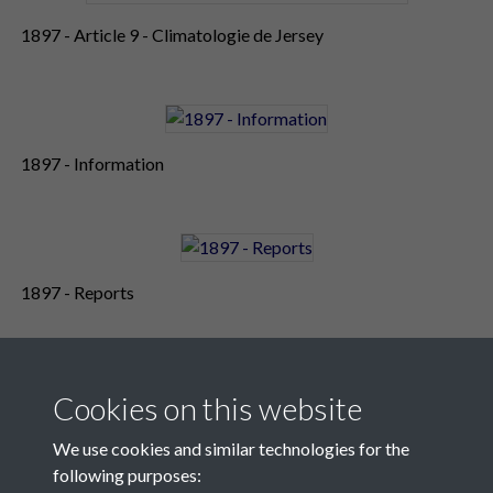
1897 - Article 9 - Climatologie de Jersey
1897 - Information
1897 - Reports
Cookies on this website
We use cookies and similar technologies for the
following purposes: