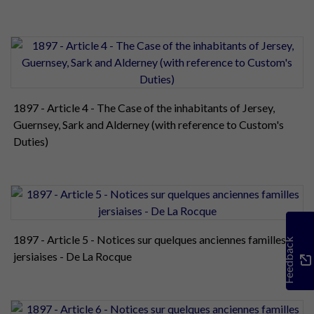
1897 - Article 4 - The Case of the inhabitants of Jersey,
Guernsey, Sark and Alderney (with reference to Custom's
Duties)
1897 - Article 5 - Notices sur quelques anciennes familles
Feedback
jersiaises - De La Rocque