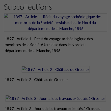
Subcollections
1897 - Article 1 - Récit du voyage archéologique des
membres de la Société Jersiaise dans le Nord du
département de la Manche, 1896
1897 - Article 2 - Château de Grosnez
1897 - Article 3 - Journal des travaux exécutés à Grosnez