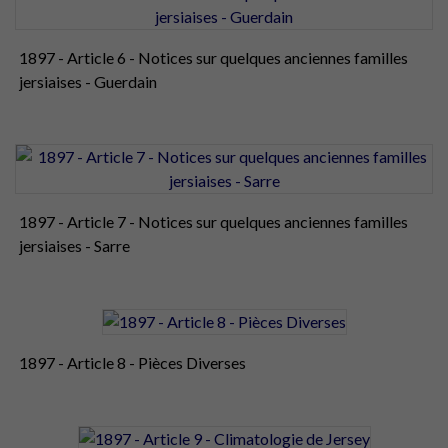
1897 - Article 6 - Notices sur quelques anciennes familles
jersiaises - Guerdain
1897 - Article 7 - Notices sur quelques anciennes familles
jersiaises - Sarre
1897 - Article 8 - Pièces Diverses