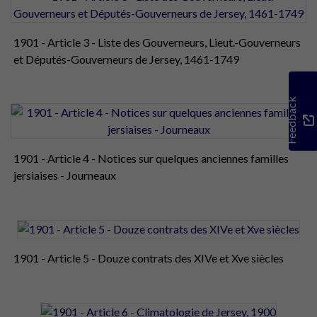
1901 - Article 3 - Liste des Gouverneurs, Lieut.-Gouverneurs
et Députés-Gouverneurs de Jersey, 1461-1749
Feedback
1901 - Article 4 - Notices sur quelques anciennes familles
jersiaises - Journeaux
1901 - Article 5 - Douze contrats des XIVe et Xve siècles