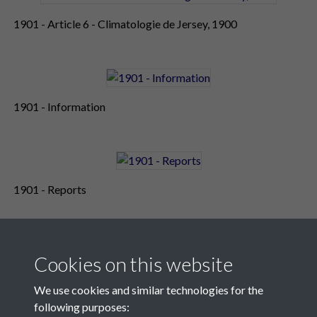
1901 - Article 6 - Climatologie de Jersey, 1900
1901 - Information
1901 - Reports
Cookies on this website
We use cookies and similar technologies for the
following purposes: