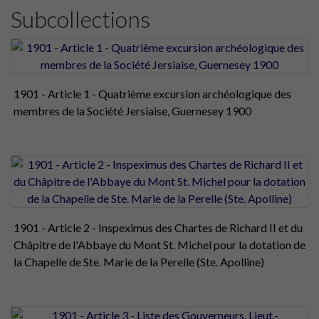
Subcollections
1901 - Article 1 - Quatrième excursion archéologique des
membres de la Société Jersiaise, Guernesey 1900
1901 - Article 2 - Inspeximus des Chartes de Richard II et du
Châpitre de l'Abbaye du Mont St. Michel pour la dotation de
la Chapelle de Ste. Marie de la Perelle (Ste. Apolline)