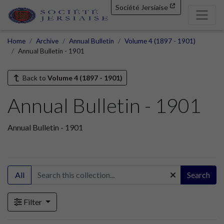
Société Jersiaise
Home
Archive
Annual Bulletin
Volume 4 (1897 - 1901)
Annual Bulletin - 1901
Back to
Volume 4 (1897 - 1901)
Annual Bulletin - 1901
Annual Bulletin - 1901
All
Search
Filter