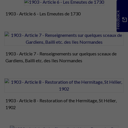
Feedback
1903 - Article 6 - Les Emeutes de 1730
1903 - Article 7 - Renseignements sur quelques sceaux de
Gardiens, Bailli etc. des Iles Normandes
1903 - Article 8 - Restoration of the Hermitage, St Hélier,
1902