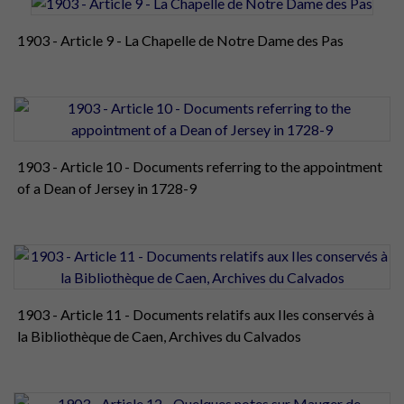
1903 - Article 9 - La Chapelle de Notre Dame des Pas
1903 - Article 10 - Documents referring to the appointment
of a Dean of Jersey in 1728-9
1903 - Article 11 - Documents relatifs aux Iles conservés à
la Bibliothèque de Caen, Archives du Calvados