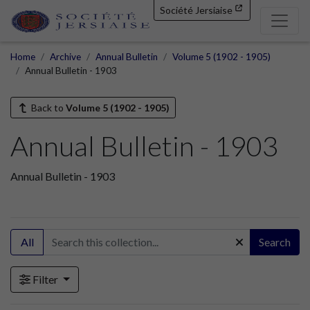
Société Jersiaise
Home
Archive
Annual Bulletin
Volume 5 (1902 - 1905)
Annual Bulletin - 1903
Back to
Volume 5 (1902 - 1905)
Annual Bulletin - 1903
Annual Bulletin - 1903
All
Search
Filter