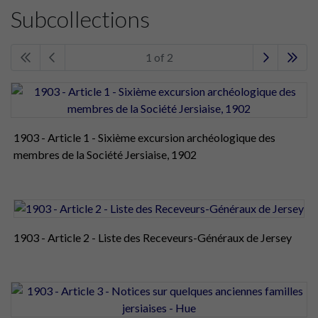
Subcollections
1 of 2
1903 - Article 1 - Sixième excursion archéologique des
membres de la Société Jersiaise, 1902
1903 - Article 2 - Liste des Receveurs-Généraux de Jersey