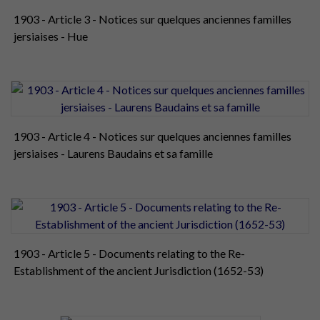
1903 - Article 3 - Notices sur quelques anciennes familles
jersiaises - Hue
1903 - Article 4 - Notices sur quelques anciennes familles
jersiaises - Laurens Baudains et sa famille
1903 - Article 5 - Documents relating to the Re-
Establishment of the ancient Jurisdiction (1652-53)